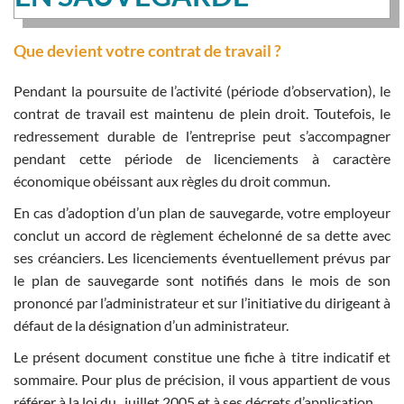
Que devient votre contrat de travail ?
Pendant la poursuite de l’activité (période d’observation), le
contrat de travail est maintenu de plein droit. Toutefois, le
redressement durable de l’entreprise peut s’accompagner
pendant cette période de licenciements à caractère
économique obéissant aux règles du droit commun.
En cas d’adoption d’un plan de sauvegarde, votre employeur
conclut un accord de règlement échelonné de sa dette avec
ses créanciers. Les licenciements éventuellement prévus par
le plan de sauvegarde sont notifiés dans le mois de son
prononcé par l’administrateur et sur l’initiative du dirigeant à
défaut de la désignation d’un administrateur.
Le présent document constitue une fiche à titre indicatif et
sommaire. Pour plus de précision, il vous appartient de vous
référer à la loi du juillet 2005 et à ses décrets d’application