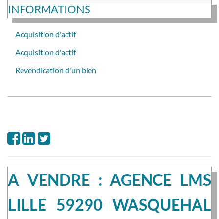
INFORMATIONS
Acquisition d'actif
Acquisition d'actif
Revendication d'un bien
A VENDRE : AGENCE LMS
LILLE 59290 WASQUEHAL