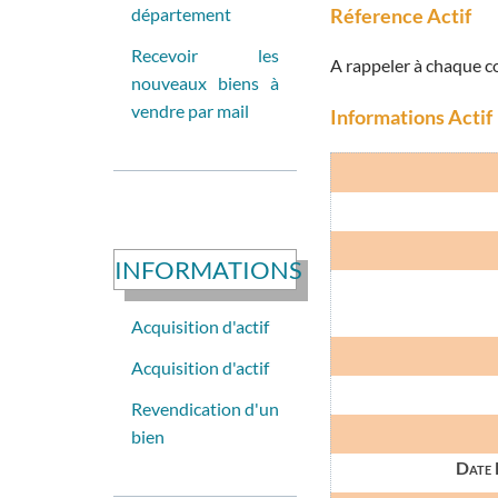
département
Réference Actif
Recevoir les
A rappeler à chaque 
nouveaux biens à
vendre par mail
Informations Actif
INFORMATIONS
Acquisition d'actif
Acquisition d'actif
Revendication d'un
bien
Date L